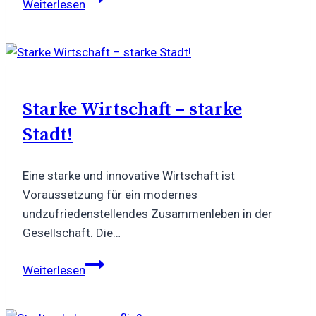
Weiterlesen
haushalten
Starke Wirtschaft – starke
Stadt!
Eine starke und innovative Wirtschaft ist
Voraussetzung für ein modernes
undzufriedenstellendes Zusammenleben in der
Gesellschaft. Die…
Starke
Weiterlesen
Wirtschaft
–