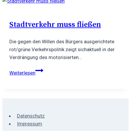
starke
Stadt!
Stadtverkehr muss fließen
Die gegen den Willen des Bürgers ausgerichtete
rot/grüne Verkehrspolitik zeigt sichaktuell in der
Verdrängung des motorisierten…
Stadtverkehr
Weiterlesen
muss
fließen
Datenschutz
Impressum