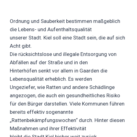
Ordnung und Sauberkeit bestimmen maßgeblich
die Lebens- und Aufenthaltsqualität
unserer Stadt. Kiel soll eine Stadt sein, die auf sich
Acht gibt.
Die rücksichtslose und illegale Entsorgung von
Abfällen auf der Straße und in den
Hinterhöfen senkt vor allem in Gaarden die
Lebensqualität erheblich. Es werden
Ungeziefer, wie Ratten und andere Schädlinge
angezogen, die auch ein gesundheitliches Risiko
für den Bürger darstellen. Viele Kommunen führen
bereits effektiv sogenannte
„Rattenbekämpfungswochen“ durch. Hinter diesen
Maßnahmen und ihrer Effektivität
bleibt die Stadt Kiel bisher weit zurück.