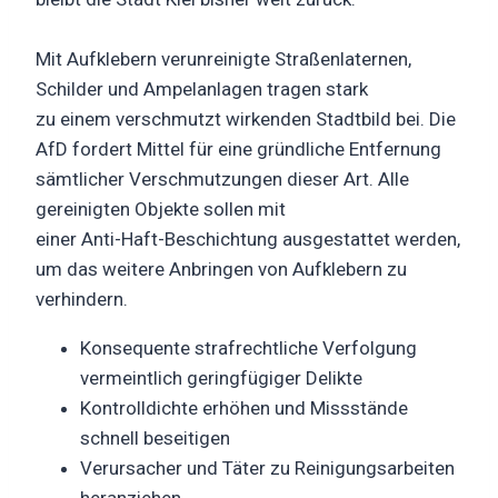
Mit Aufklebern verunreinigte Straßenlaternen,
Schilder und Ampelanlagen tragen stark
zu einem verschmutzt wirkenden Stadtbild bei. Die
AfD fordert Mittel für eine gründliche Entfernung
sämtlicher Verschmutzungen dieser Art. Alle
gereinigten Objekte sollen mit
einer Anti-Haft-Beschichtung ausgestattet werden,
um das weitere Anbringen von Aufklebern zu
verhindern.
Konsequente strafrechtliche Verfolgung
vermeintlich geringfügiger Delikte
Kontrolldichte erhöhen und Missstände
schnell beseitigen
Verursacher und Täter zu Reinigungsarbeiten
heranziehen