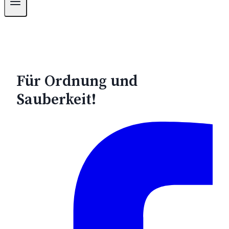
Für Ordnung und
Sauberkeit!