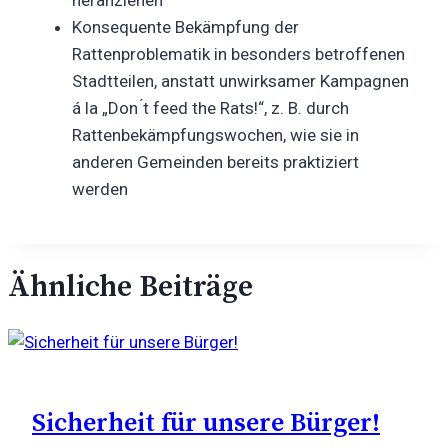
Konsequente Bekämpfung der
Rattenproblematik in besonders betroffenen
Stadtteilen, anstatt unwirksamer Kampagnen
á la „Don ́t feed the Rats!“, z. B. durch
Rattenbekämpfungswochen, wie sie in
anderen Gemeinden bereits praktiziert
werden
Ähnliche Beiträge
Sicherheit für unsere Bürger!