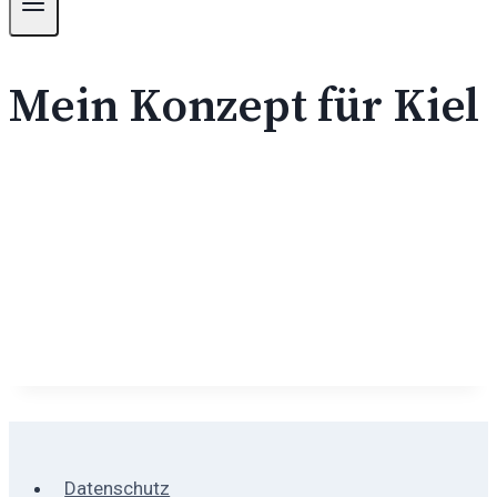
Mein Konzept für Kiel
Datenschutz